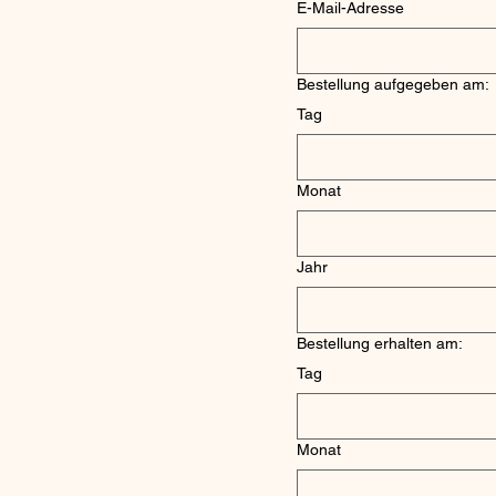
E-Mail-Adresse
Bestellung aufgegeben am:
Tag
Monat
Jahr
Bestellung erhalten am:
Tag
Monat