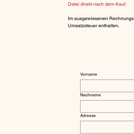
Datei direkt nach dem Kauf.
Im ausgewiesenen Rechnungsbe
Umsatzsteuer enthalten.
Vorname
Nachname
Adresse