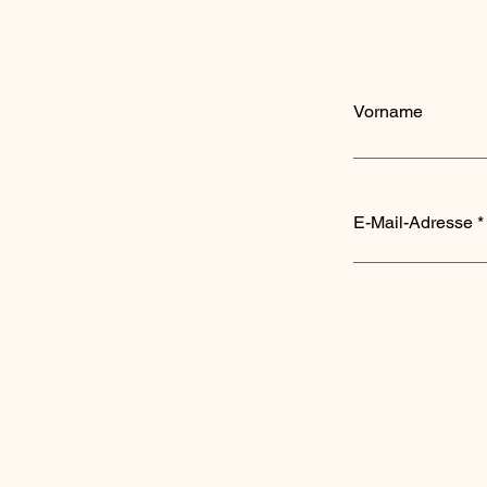
Vorname
E-Mail-Adresse