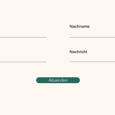
Nachname
Nachricht
Absenden