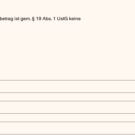
trag ist gem. § 19 Abs. 1 UstG keine