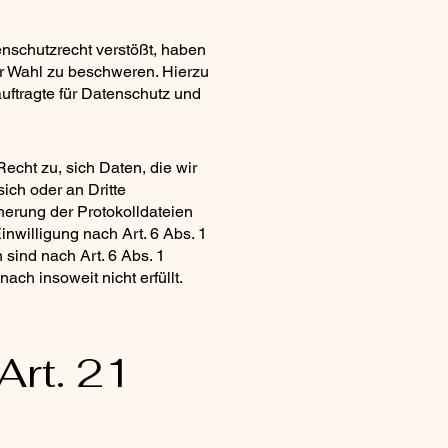
nschutzrecht verstößt, haben
er Wahl zu beschweren. Hierzu
uftragte für Datenschutz und
echt zu, sich Daten, die wir
sich oder an Dritte
herung der Protokolldateien
Einwilligung nach Art. 6 Abs. 1
sind nach Art. 6 Abs. 1
ch insoweit nicht erfüllt.
Art. 21