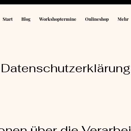
Start
Blog
Workshoptermine
Onlineshop
Mehr
Datenschutzerklärung
ionen über die Verarbei