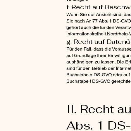
f. Recht auf Besch
Wenn Sie der Ansicht sind, da
Sie nach Ar. 77 Abs. 1 DS-GVO
gehört auch die für den Veran
Informationsfreiheit Nordrhein
g. Recht auf Datenü
Für den Fall, dass die Vorauss
auf Grundlage Ihrer Einwilligun
aushändigen zu lassen. Die Erf
sind für den Betrieb der Interne
Buchstabe a DS-GVO oder auf e
Buchstabe f DS-GVO gerechtfert
II. Recht 
Abs. 1 DS