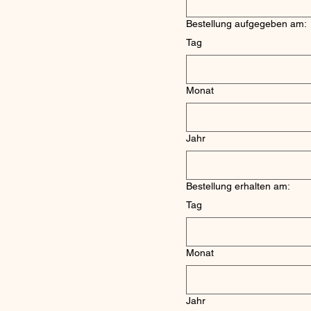
Bestellung aufgegeben am:
Tag
Monat
Jahr
Bestellung erhalten am:
Tag
Monat
Jahr