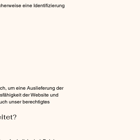
herweise eine Identifizierung
ch, um eine Auslieferung der
sfähigkeit der Website und
auch unser berechtigtes
itet?