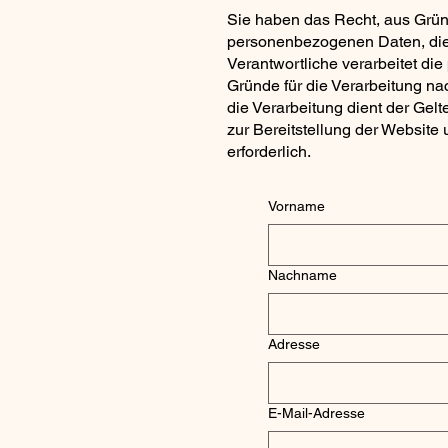
Sie haben das Recht, aus Gründ
personenbezogenen Daten, die 
Verantwortliche verarbeitet d
Gründe für die Verarbeitung na
die Verarbeitung dient der Ge
zur Bereitstellung der Website 
erforderlich.
Vorname
Nachname
Adresse
E-Mail-Adresse